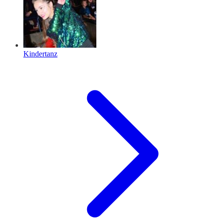
Kindertanz