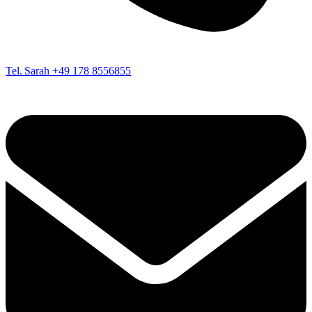
Tel. Sarah
+49 178 8556855