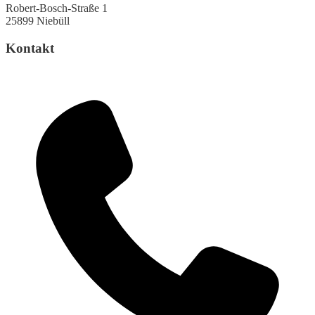
Robert-Bosch-Straße 1
25899 Niebüll
Kontakt