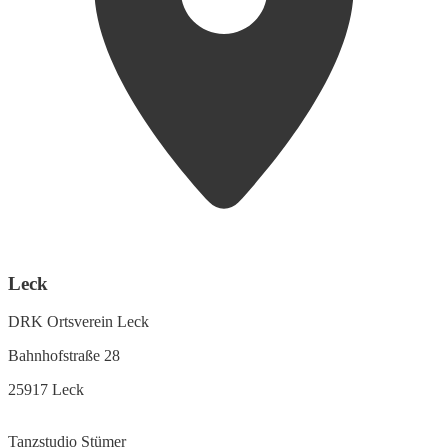
Leck
DRK Ortsverein Leck
Bahnhofstraße 28
25917 Leck
Tanzstudio Stümer