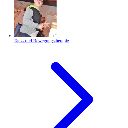
Tanz- und Bewegungstherapie