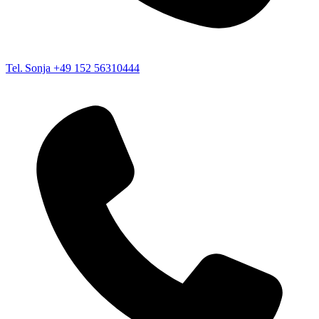
Tel. Sonja
+49 152 56310444