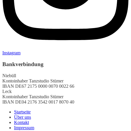
Instagram
Bankverbindung
Niebüll
Kontoinhaber
Tanzstudio Stümer
IBAN
DE67 2175 0000 0070 0022 66
Leck
Kontoinhaber
Tanzstudio Stümer
IBAN
DE04 2176 3542 0017 8070 40
Startseite
Über uns
Kontakt
Impressum