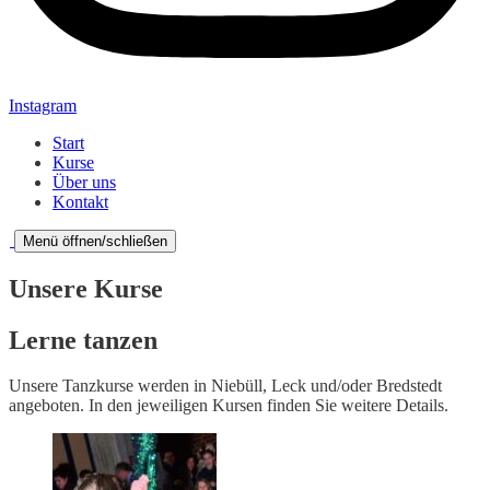
Instagram
Start
Kurse
Über uns
Kontakt
Menü öffnen/schließen
Unsere Kurse
Lerne tanzen
Unsere Tanzkurse werden in Niebüll, Leck und/oder Bredstedt
angeboten. In den jeweiligen Kursen finden Sie weitere Details.