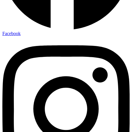
Facebook