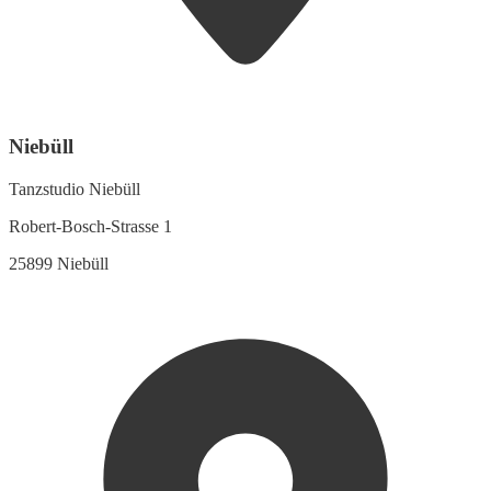
Niebüll
Tanzstudio Niebüll
Robert-Bosch-Strasse 1
25899 Niebüll