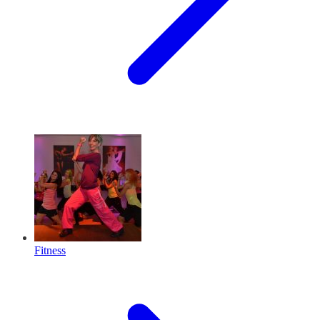
Fitness