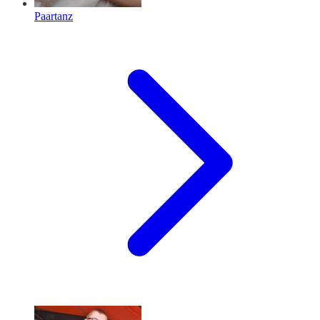
Paartanz