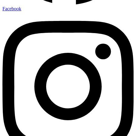
Facebook