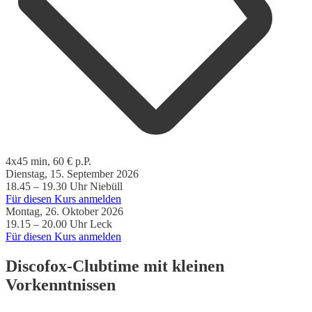
4x45 min, 60 € p.P.
Dienstag, 15. September 2026
18.45 – 19.30 Uhr
Niebüll
Für diesen Kurs anmelden
Montag, 26. Oktober 2026
19.15 – 20.00 Uhr
Leck
Für diesen Kurs anmelden
Discofox-Clubtime mit kleinen
Vorkenntnissen