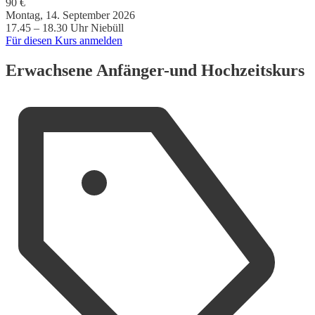
90 €
Montag, 14. September 2026
17.45 – 18.30 Uhr
Niebüll
Für diesen Kurs anmelden
Erwachsene Anfänger-und Hochzeitskurs