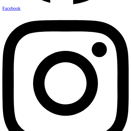
Facebook