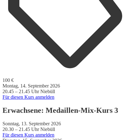
100 €
Montag, 14. September 2026
20.45 – 21.45 Uhr
Niebüll
Für diesen Kurs anmelden
Erwachsene: Medaillen-Mix-Kurs 3
Sonntag, 13. September 2026
20.30 – 21.45 Uhr
Niebüll
Für diesen Kurs anmelden