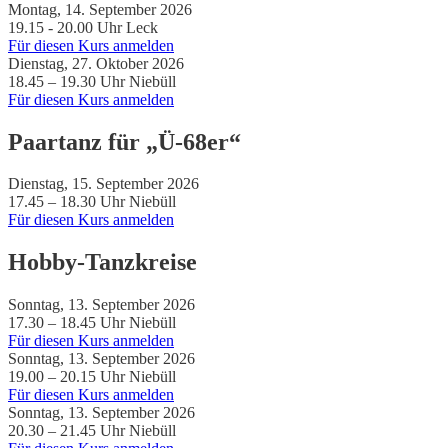
Montag, 14. September 2026
19.15 - 20.00 Uhr
Leck
Für diesen Kurs anmelden
Dienstag, 27. Oktober 2026
18.45 – 19.30 Uhr
Niebüll
Für diesen Kurs anmelden
Paartanz für „Ü-68er“
Dienstag, 15. September 2026
17.45 – 18.30 Uhr
Niebüll
Für diesen Kurs anmelden
Hobby-Tanzkreise
Sonntag, 13. September 2026
17.30 – 18.45 Uhr
Niebüll
Für diesen Kurs anmelden
Sonntag, 13. September 2026
19.00 – 20.15 Uhr
Niebüll
Für diesen Kurs anmelden
Sonntag, 13. September 2026
20.30 – 21.45 Uhr
Niebüll