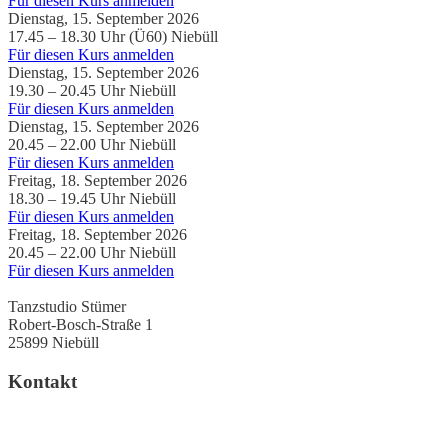
Für diesen Kurs anmelden
Dienstag, 15. September 2026
17.45 – 18.30 Uhr (Ü60)
Niebüll
Für diesen Kurs anmelden
Dienstag, 15. September 2026
19.30 – 20.45 Uhr
Niebüll
Für diesen Kurs anmelden
Dienstag, 15. September 2026
20.45 – 22.00 Uhr
Niebüll
Für diesen Kurs anmelden
Freitag, 18. September 2026
18.30 – 19.45 Uhr
Niebüll
Für diesen Kurs anmelden
Freitag, 18. September 2026
20.45 – 22.00 Uhr
Niebüll
Für diesen Kurs anmelden
Tanzstudio Stümer
Robert-Bosch-Straße 1
25899 Niebüll
Kontakt