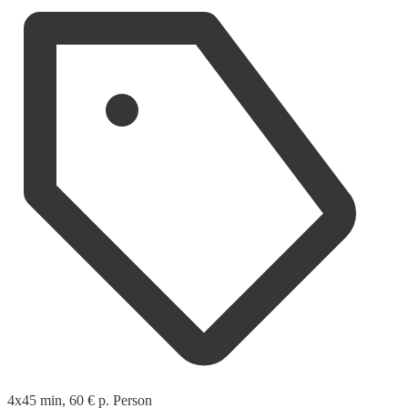
4x45 min, 60 € p. Person