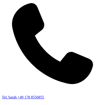
Tel. Sarah
+49 178 8556855