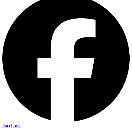
Facebook