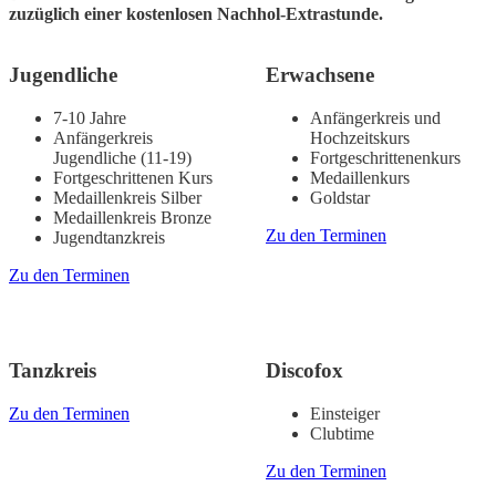
zuzüglich einer kostenlosen Nachhol-Extrastunde.
Jugendliche
Erwachsene
7-10 Jahre
Anfängerkreis und
Anfängerkreis
Hochzeitskurs
Jugendliche (11-19)
Fortgeschrittenenkurs
Fortgeschrittenen Kurs
Medaillenkurs
Medaillenkreis Silber
Goldstar
Medaillenkreis Bronze
Zu den Terminen
Jugendtanzkreis
Zu den Terminen
Tanzkreis
Discofox
Zu den Terminen
Einsteiger
Clubtime
Zu den Terminen