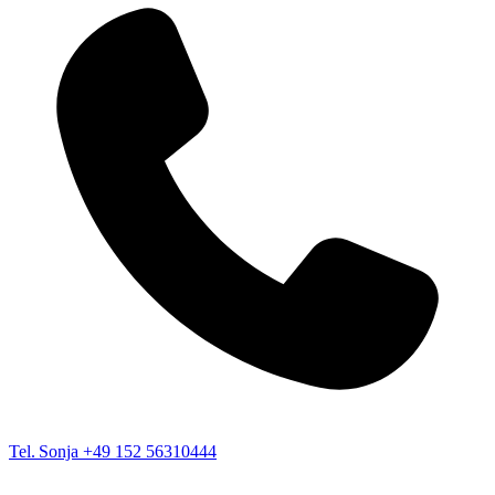
Tel. Sonja
+49 152 56310444