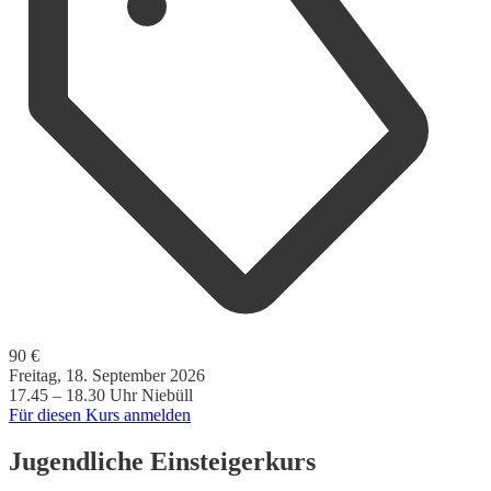
90 €
Freitag, 18. September 2026
17.45 – 18.30 Uhr
Niebüll
Für diesen Kurs anmelden
Jugendliche Einsteigerkurs