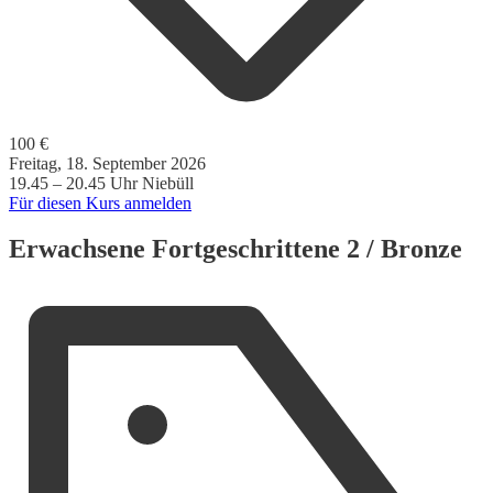
100 €
Freitag, 18. September 2026
19.45 – 20.45 Uhr
Niebüll
Für diesen Kurs anmelden
Erwachsene Fortgeschrittene 2 / Bronze