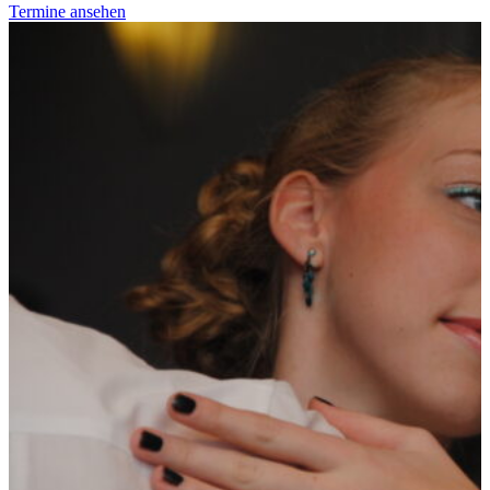
Termine ansehen