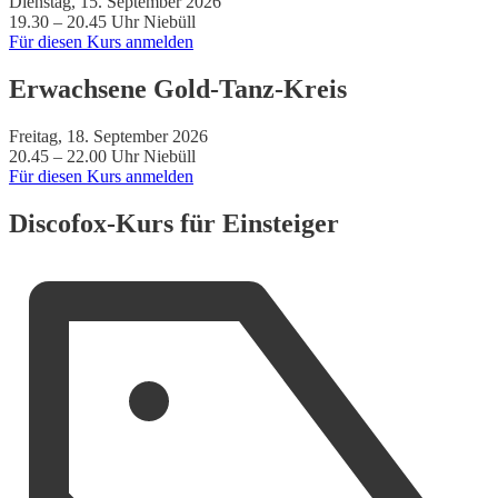
Dienstag, 15. September 2026
19.30 – 20.45 Uhr
Niebüll
Für diesen Kurs anmelden
Erwachsene Gold-Tanz-Kreis
Freitag, 18. September 2026
20.45 – 22.00 Uhr
Niebüll
Für diesen Kurs anmelden
Discofox-Kurs für Einsteiger