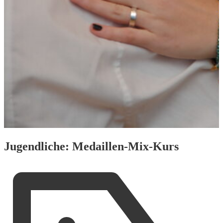
Jugendliche: Medaillen-Mix-Kurs