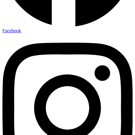
Facebook