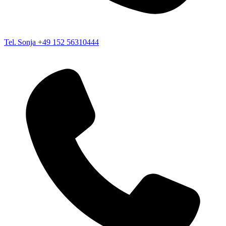
Tel. Sonja
+49 152 56310444