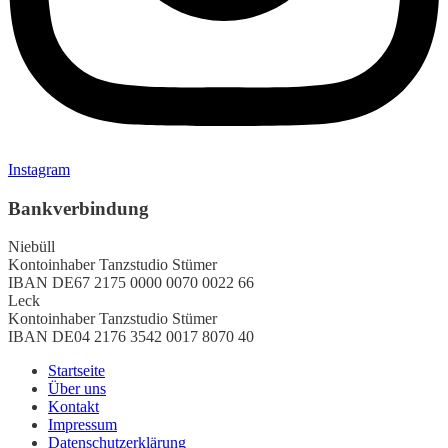
Instagram
Bankverbindung
Niebüll
Kontoinhaber
Tanzstudio Stümer
IBAN
DE67 2175 0000 0070 0022 66
Leck
Kontoinhaber
Tanzstudio Stümer
IBAN
DE04 2176 3542 0017 8070 40
Startseite
Über uns
Kontakt
Impressum
Datenschutzerklärung