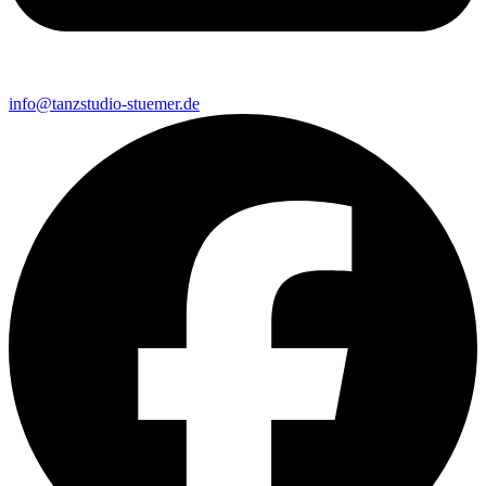
info@tanzstudio-stuemer.de