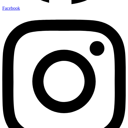
Facebook