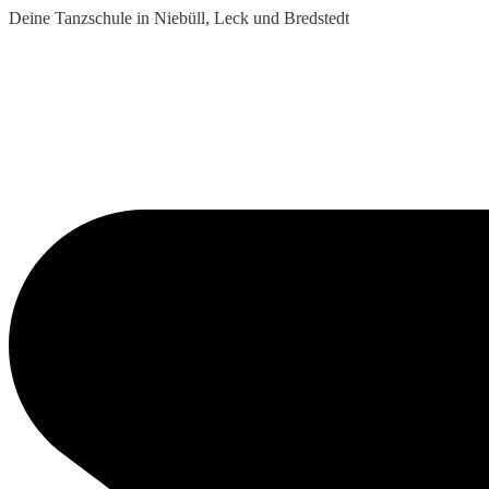
Deine Tanzschule in Niebüll, Leck und Bredstedt