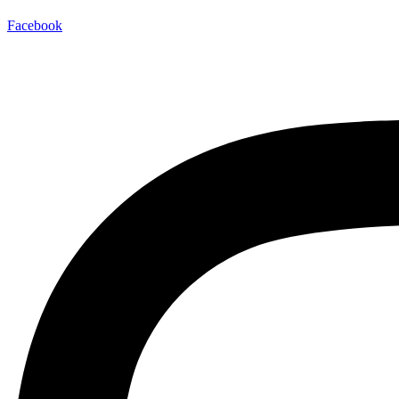
Facebook