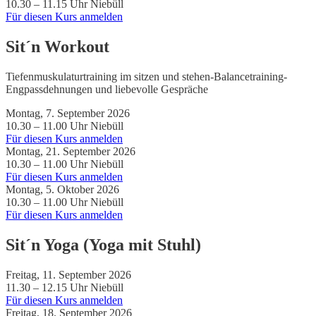
10.30 – 11.15 Uhr
Niebüll
Für diesen Kurs anmelden
Sit´n Workout
Tiefenmuskulaturtraining im sitzen und stehen-Balancetraining-
Engpassdehnungen und liebevolle Gespräche
Montag, 7. September 2026
10.30 – 11.00 Uhr
Niebüll
Für diesen Kurs anmelden
Montag, 21. September 2026
10.30 – 11.00 Uhr
Niebüll
Für diesen Kurs anmelden
Montag, 5. Oktober 2026
10.30 – 11.00 Uhr
Niebüll
Für diesen Kurs anmelden
Sit´n Yoga (Yoga mit Stuhl)
Freitag, 11. September 2026
11.30 – 12.15 Uhr
Niebüll
Für diesen Kurs anmelden
Freitag, 18. September 2026