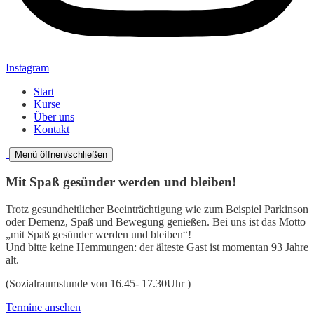
Instagram
Start
Kurse
Über uns
Kontakt
Menü öffnen/schließen
Mit Spaß gesünder werden und bleiben!
Trotz gesundheitlicher Beeinträchtigung wie zum Beispiel Parkinson
oder Demenz, Spaß und Bewegung genießen. Bei uns ist das Motto
„mit Spaß gesünder werden und bleiben“!
Und bitte keine Hemmungen: der älteste Gast ist momentan 93 Jahre
alt.
(Sozialraumstunde von 16.45- 17.30Uhr )
Termine ansehen