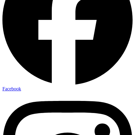
Facebook