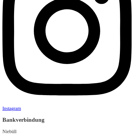
Instagram
Bankverbindung
Niebüll