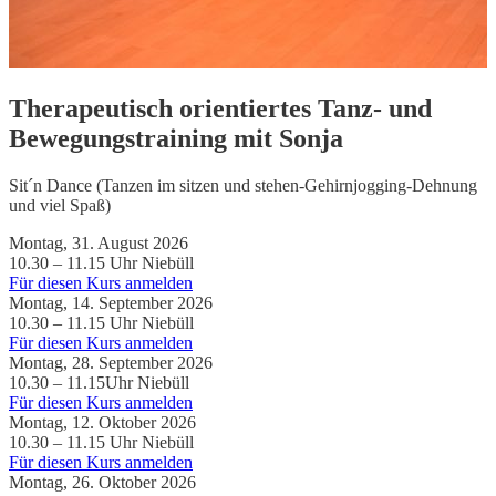
Therapeutisch orientiertes Tanz- und
Bewegungstraining mit Sonja
Sit´n Dance (Tanzen im sitzen und stehen-Gehirnjogging-Dehnung
und viel Spaß)
Montag, 31. August 2026
10.30 – 11.15 Uhr
Niebüll
Für diesen Kurs anmelden
Montag, 14. September 2026
10.30 – 11.15 Uhr
Niebüll
Für diesen Kurs anmelden
Montag, 28. September 2026
10.30 – 11.15Uhr
Niebüll
Für diesen Kurs anmelden
Montag, 12. Oktober 2026
10.30 – 11.15 Uhr
Niebüll
Für diesen Kurs anmelden
Montag, 26. Oktober 2026