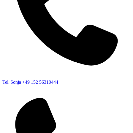
Tel. Sonja
+49 152 56310444