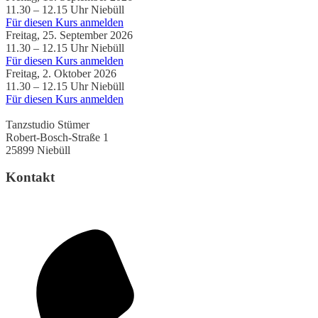
11.30 – 12.15 Uhr
Niebüll
Für diesen Kurs anmelden
Freitag, 25. September 2026
11.30 – 12.15 Uhr
Niebüll
Für diesen Kurs anmelden
Freitag, 2. Oktober 2026
11.30 – 12.15 Uhr
Niebüll
Für diesen Kurs anmelden
Tanzstudio Stümer
Robert-Bosch-Straße 1
25899 Niebüll
Kontakt