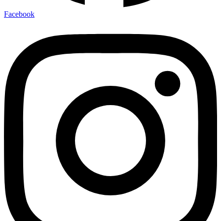
Facebook