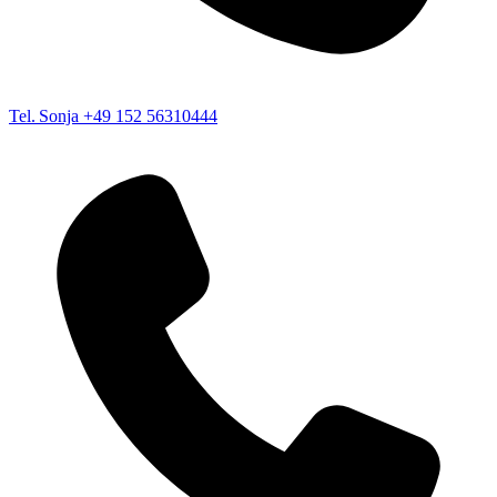
Tel. Sonja
+49 152 56310444