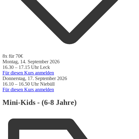
8x für 70€
Montag, 14. September 2026
16.30 – 17.15 Uhr
Leck
Für diesen Kurs anmelden
Donnerstag, 17. September 2026
16.10 – 16.50 Uhr
Niebüll
Für diesen Kurs anmelden
Mini-Kids - (6-8 Jahre)