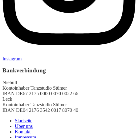
Instagram
Bankverbindung
Niebüll
Kontoinhaber
Tanzstudio Stümer
IBAN
DE67 2175 0000 0070 0022 66
Leck
Kontoinhaber
Tanzstudio Stümer
IBAN
DE04 2176 3542 0017 8070 40
Startseite
Über uns
Kontakt
Impressum