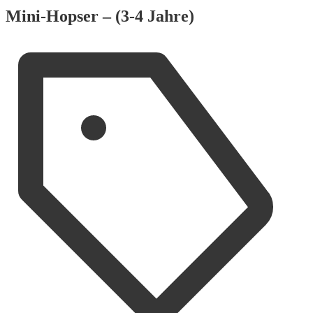
Mini-Hopser – (3-4 Jahre)