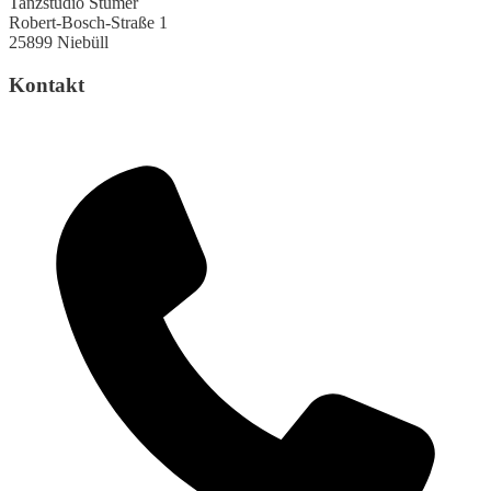
Tanzstudio Stümer
Robert-Bosch-Straße 1
25899 Niebüll
Kontakt