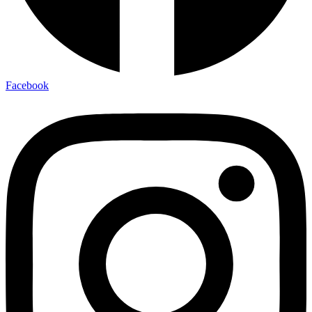
Facebook