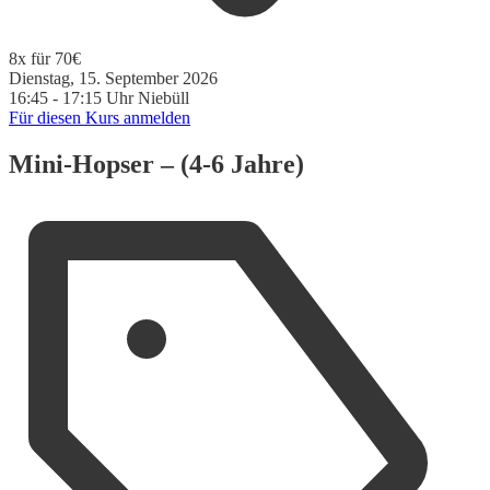
8x für 70€
Dienstag, 15. September 2026
16:45 - 17:15 Uhr
Niebüll
Für diesen Kurs anmelden
Mini-Hopser – (4-6 Jahre)