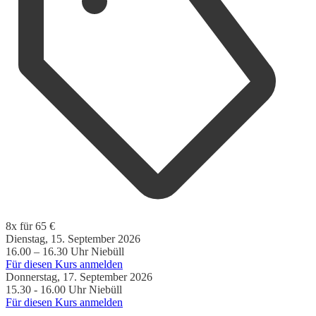
8x für 65 €
Dienstag, 15. September 2026
16.00 – 16.30 Uhr
Niebüll
Für diesen Kurs anmelden
Donnerstag, 17. September 2026
15.30 - 16.00 Uhr
Niebüll
Für diesen Kurs anmelden