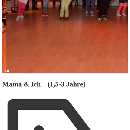
Mama & Ich – (1,5-3 Jahre)