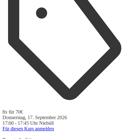
8x für 70€
Donnerstag, 17. September 2026
17:00 - 17:45 Uhr
Niebüll
Für diesen Kurs anmelden