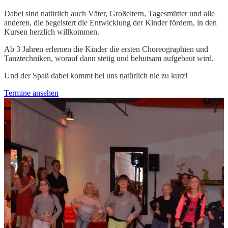
Dabei sind natürlich auch Väter, Großeltern, Tagesmütter und alle
anderen, die begeistert die Entwicklung der Kinder fördern, in den
Kursen herzlich willkommen.
Ab 3 Jahren erlernen die Kinder die ersten Choreographien und
Tanztechniken, worauf dann stetig und behutsam aufgebaut wird.
Und der Spaß dabei kommt bei uns natürlich nie zu kurz!
Termine ansehen