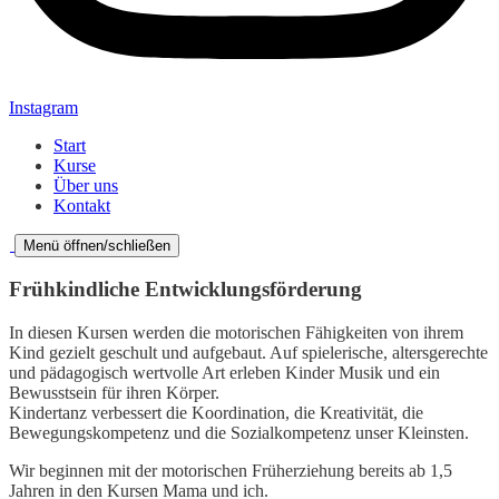
Instagram
Start
Kurse
Über uns
Kontakt
Menü öffnen/schließen
Frühkindliche Entwicklungsförderung
In diesen Kursen werden die motorischen Fähigkeiten von ihrem
Kind gezielt geschult und aufgebaut. Auf spielerische, altersgerechte
und pädagogisch wertvolle Art erleben Kinder Musik und ein
Bewusstsein für ihren Körper.
Kindertanz verbessert die Koordination, die Kreativität, die
Bewegungskompetenz und die Sozialkompetenz unser Kleinsten.
Wir beginnen mit der motorischen Früherziehung bereits ab 1,5
Jahren in den Kursen Mama und ich.