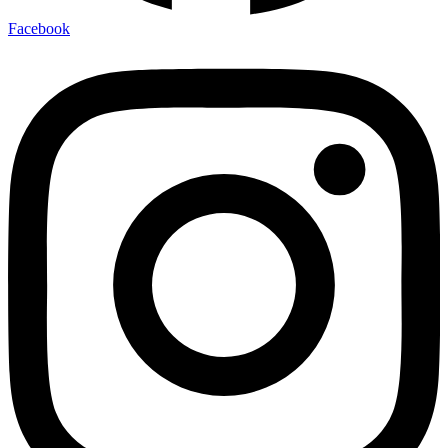
Facebook