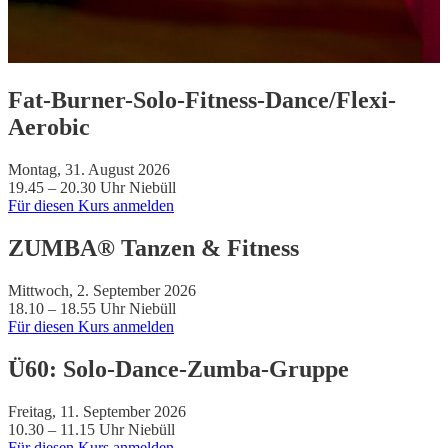
Fat-Burner-Solo-Fitness-Dance/Flexi-
Aerobic
Montag, 31. August 2026
19.45 – 20.30 Uhr
Niebüll
Für diesen Kurs anmelden
ZUMBA® Tanzen & Fitness
Mittwoch, 2. September 2026
18.10 – 18.55 Uhr
Niebüll
Für diesen Kurs anmelden
Ü60: Solo-Dance-Zumba-Gruppe
Freitag, 11. September 2026
10.30 – 11.15 Uhr
Niebüll
Für diesen Kurs anmelden