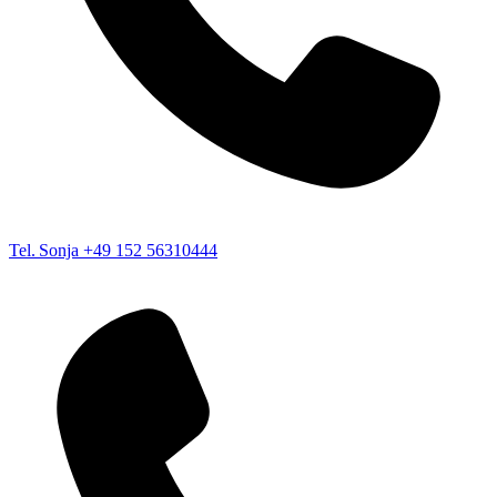
Tel. Sonja
+49 152 56310444