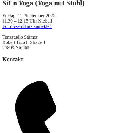
Sit´n Yoga (Yoga mit Stuhl)
Freitag, 11. September 2026
11.30 – 12.15 Uhr
Niebüll
Für diesen Kurs anmelden
Tanzstudio Stümer
Robert-Bosch-Straße 1
25899 Niebüll
Kontakt