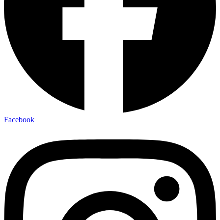
Facebook