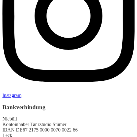
Instagram
Bankverbindung
Niebüll
Kontoinhaber
Tanzstudio Stümer
IBAN
DE67 2175 0000 0070 0022 66
Leck