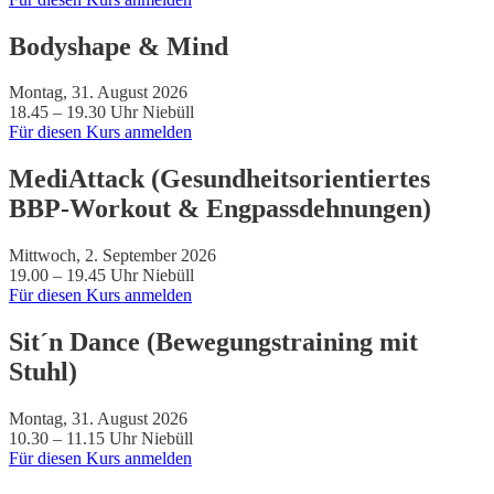
Bodyshape & Mind
Montag, 31. August 2026
18.45 – 19.30 Uhr
Niebüll
Für diesen Kurs anmelden
MediAttack (Gesundheitsorientiertes
BBP-Workout & Engpassdehnungen)
Mittwoch, 2. September 2026
19.00 – 19.45 Uhr
Niebüll
Für diesen Kurs anmelden
Sit´n Dance (Bewegungstraining mit
Stuhl)
Montag, 31. August 2026
10.30 – 11.15 Uhr
Niebüll
Für diesen Kurs anmelden