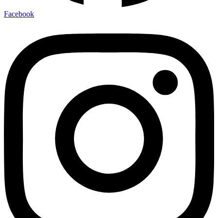
Facebook