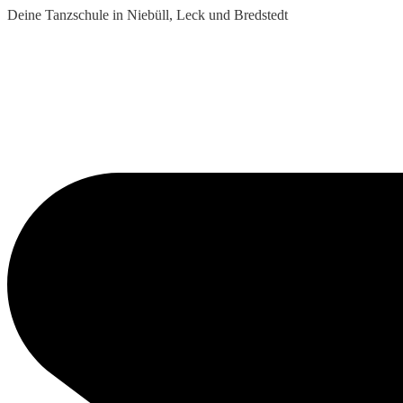
Deine Tanzschule in Niebüll, Leck und Bredstedt