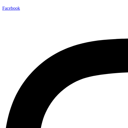
Facebook