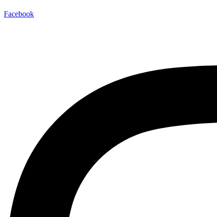
Facebook