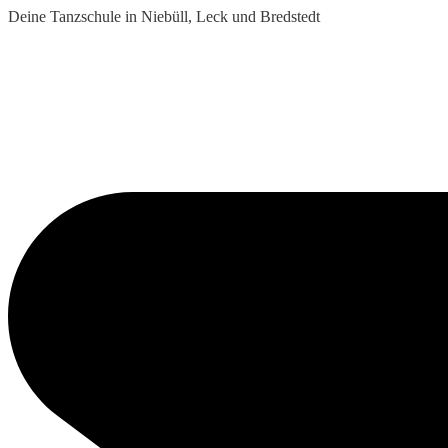
Deine Tanzschule in Niebüll, Leck und Bredstedt