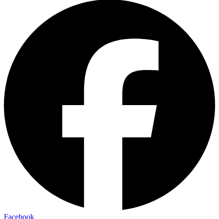
Facebook