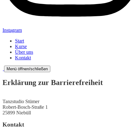
Instagram
Start
Kurse
Über uns
Kontakt
Menü öffnen/schließen
Erklärung zur Barrierefreiheit
Tanzstudio Stümer
Robert-Bosch-Straße 1
25899 Niebüll
Kontakt