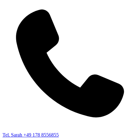
Tel. Sarah
+49 178 8556855