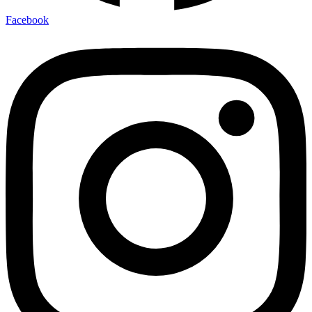
Facebook