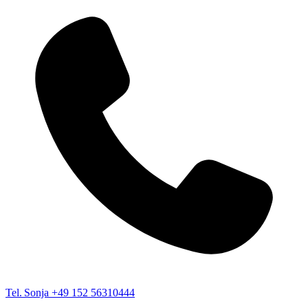
Tel. Sonja
+49 152 56310444